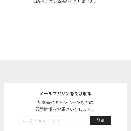
出品されている商品がありません。
メールマガジンを受け取る
新商品やキャンペーンなどの
最新情報をお届けいたします。
登録