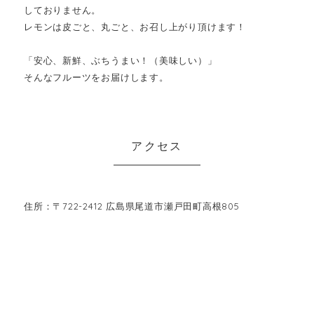
しておりません。
レモンは皮ごと、丸ごと、お召し上がり頂けます！
「安心、新鮮、ぶちうまい！（美味しい）」
そんなフルーツをお届けします。
アクセス
住所：〒722-2412 広島県尾道市瀬戸田町高根805