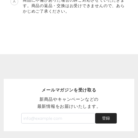
A
す。商品の返品・交換はお受けできませんので、あら
かじめご了承ください。
メールマガジンを受け取る
新商品やキャンペーンなどの
最新情報をお届けいたします。
登録