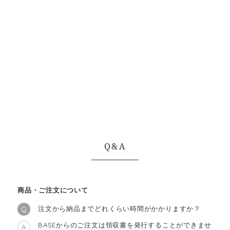
Q&A
商品・ご注文について
注文から納品までどれくらい時間がかかりますか？
Q
BASEからのご注文は領収書を発行することができませ
A